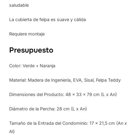
saludable
La cubierta de felpa es suave y cálida
Requiere montaje
Presupuesto
Color: Verde + Naranja
Material: Madera de Ingeniería, EVA, Sisal, Felpa Teddy
Dimensiones del Producto: 48 x 33 x 79 cm (L x An)
Diámetro de la Percha: 28 cm (L x An)
Tamaño de la Entrada del Condominio: 17 x 21,5 cm (An x
Al)