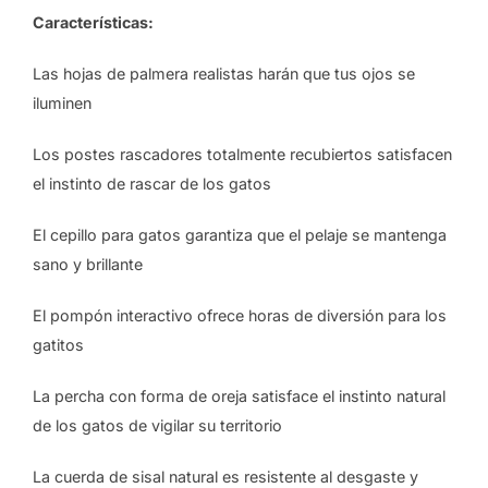
Características:
Las hojas de palmera realistas harán que tus ojos se
iluminen
Los postes rascadores totalmente recubiertos satisfacen
el instinto de rascar de los gatos
El cepillo para gatos garantiza que el pelaje se mantenga
sano y brillante
El pompón interactivo ofrece horas de diversión para los
gatitos
La percha con forma de oreja satisface el instinto natural
de los gatos de vigilar su territorio
La cuerda de sisal natural es resistente al desgaste y