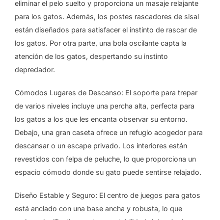
eliminar el pelo suelto y proporciona un masaje relajante
para los gatos. Además, los postes rascadores de sisal
están diseñados para satisfacer el instinto de rascar de
los gatos. Por otra parte, una bola oscilante capta la
atención de los gatos, despertando su instinto
depredador.
Cómodos Lugares de Descanso: El soporte para trepar
de varios niveles incluye una percha alta, perfecta para
los gatos a los que les encanta observar su entorno.
Debajo, una gran caseta ofrece un refugio acogedor para
descansar o un escape privado. Los interiores están
revestidos con felpa de peluche, lo que proporciona un
espacio cómodo donde su gato puede sentirse relajado.
Diseño Estable y Seguro: El centro de juegos para gatos
está anclado con una base ancha y robusta, lo que