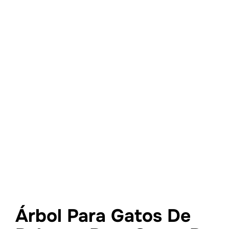
Árbol Para Gatos De