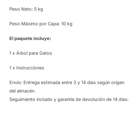
Peso Neto: 5 kg
Peso Máximo por Capa: 10 kg
El paquete incluye:
1 x Árbol para Gatos
1 x Instrucciones
Envío: Entrega estimada entre 3 y 14 días según origen
del almacén.
Seguimiento incluido y garantía de devolución de 14 días.