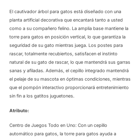
El cautivador árbol para gatos está diseñado con una
planta artificial decorativa que encantará tanto a usted
como a su compañero felino. La amplia base mantiene la
torre para gatos en posición vertical, lo que garantiza la
seguridad de su gato mientras juega. Los postes para
rascar, totalmente recubiertos, satisfacen el instinto
natural de su gato de rascar, lo que mantendrá sus garras
sanas y afiladas. Además, el cepillo integrado mantendrá
el pelaje de su mascota en óptimas condiciones, mientras
que el pompón interactivo proporcionará entretenimiento
sin fin a los gatitos juguetones.
Atributo:
Centro de Juegos Todo en Uno: Con un cepillo
automático para gatos, la torre para gatos ayuda a