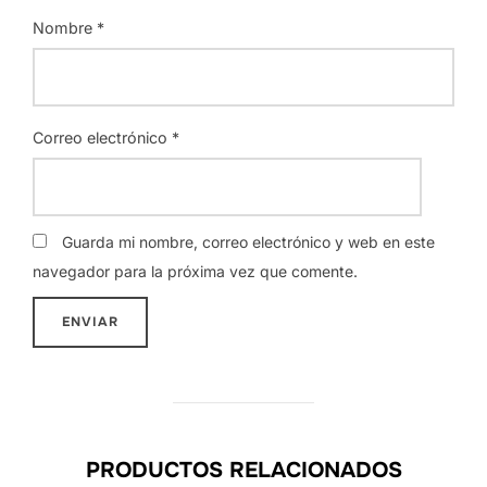
Nombre
*
Correo electrónico
*
Guarda mi nombre, correo electrónico y web en este
navegador para la próxima vez que comente.
PRODUCTOS RELACIONADOS