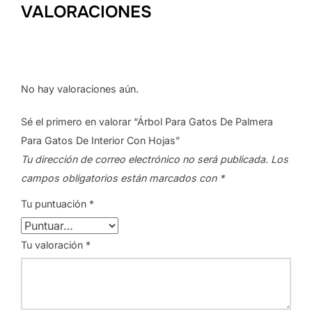
VALORACIONES
No hay valoraciones aún.
Sé el primero en valorar “Árbol Para Gatos De Palmera
Para Gatos De Interior Con Hojas”
Tu dirección de correo electrónico no será publicada.
Los
campos obligatorios están marcados con
*
Tu puntuación
*
Tu valoración
*