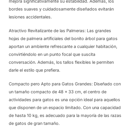
mejora significativamente su estabilidad. Además, los
bordes suaves y cuidadosamente diseñados evitarán
lesiones accidentales.
Atractivo Revitalizante de las Palmeras: Las grandes
hojas de palmera artificiales del bonito árbol para gatos
aportan un ambiente refrescante a cualquier habitación,
convirtiéndolo en un punto focal que suscita
conversación. Además, los tallos flexibles le permiten
darle el estilo que prefiera.
Compacto pero Apto para Gatos Grandes: Diseñado con
un tamaño compacto de 48 x 33 cm, el centro de
actividades para gatos es una opción ideal para aquellos
que disponen de un espacio limitado. Con una capacidad
de hasta 10 kg, es adecuado para la mayoría de las razas
de gatos de gran tamaño.