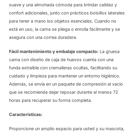
suave y una almohada cómoda para brindar calidez y
confort adicionales, junto con prácticos bolsillos laterales
para tener a mano los objetos esenciales. Cuando no
está en uso, la cama se pliega o enrolla fácilmente y se
asegura con una correa duradera.
Fácil mantenimiento y embalaje compacto:
La gruesa
cama con diseño de caja de huevos cuenta con una
funda extraíble con cremalleras ocultas, facilitando su
cuidado y limpieza para mantener un entorno higiénico.
Además, se envía en un paquete de compresión al vacío
que se recomienda dejar reposar durante al menos 72
horas para recuperar su forma completa.
Características:
Proporcione un amplio espacio para usted y su mascota,