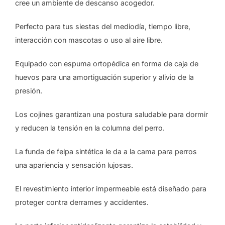
cree un ambiente de descanso acogedor.
Perfecto para tus siestas del mediodía, tiempo libre,
interacción con mascotas o uso al aire libre.
Equipado con espuma ortopédica en forma de caja de
huevos para una amortiguación superior y alivio de la
presión.
Los cojines garantizan una postura saludable para dormir
y reducen la tensión en la columna del perro.
La funda de felpa sintética le da a la cama para perros
una apariencia y sensación lujosas.
El revestimiento interior impermeable está diseñado para
proteger contra derrames y accidentes.