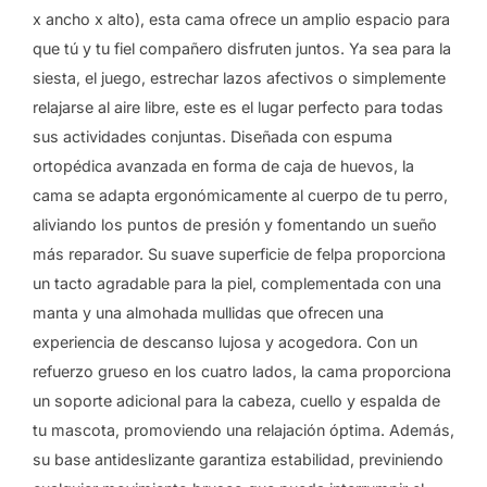
x ancho x alto), esta cama ofrece un amplio espacio para
que tú y tu fiel compañero disfruten juntos. Ya sea para la
siesta, el juego, estrechar lazos afectivos o simplemente
relajarse al aire libre, este es el lugar perfecto para todas
sus actividades conjuntas. Diseñada con espuma
ortopédica avanzada en forma de caja de huevos, la
cama se adapta ergonómicamente al cuerpo de tu perro,
aliviando los puntos de presión y fomentando un sueño
más reparador. Su suave superficie de felpa proporciona
un tacto agradable para la piel, complementada con una
manta y una almohada mullidas que ofrecen una
experiencia de descanso lujosa y acogedora. Con un
refuerzo grueso en los cuatro lados, la cama proporciona
un soporte adicional para la cabeza, cuello y espalda de
tu mascota, promoviendo una relajación óptima. Además,
su base antideslizante garantiza estabilidad, previniendo