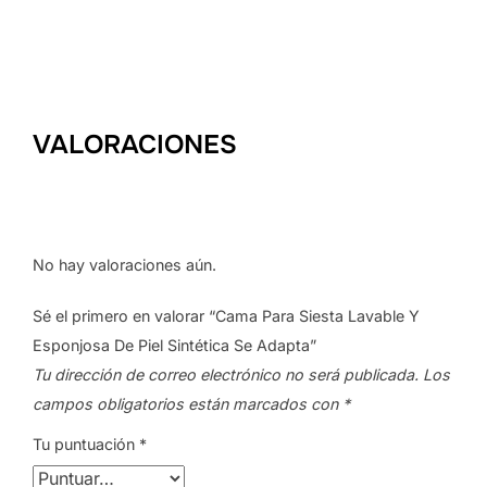
VALORACIONES
No hay valoraciones aún.
Sé el primero en valorar “Cama Para Siesta Lavable Y
Esponjosa De Piel Sintética Se Adapta”
Tu dirección de correo electrónico no será publicada.
Los
campos obligatorios están marcados con
*
Tu puntuación
*