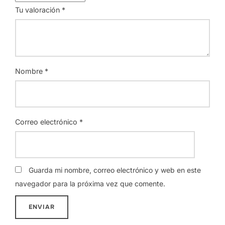
Tu valoración
*
Nombre
*
Correo electrónico
*
Guarda mi nombre, correo electrónico y web en este
navegador para la próxima vez que comente.