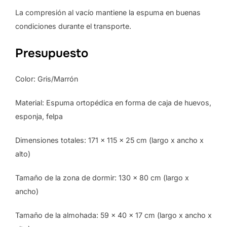
La compresión al vacío mantiene la espuma en buenas
condiciones durante el transporte.
Presupuesto
Color: Gris/Marrón
Material: Espuma ortopédica en forma de caja de huevos,
esponja, felpa
Dimensiones totales: 171 x 115 x 25 cm (largo x ancho x
alto)
Tamaño de la zona de dormir: 130 x 80 cm (largo x
ancho)
Tamaño de la almohada: 59 x 40 x 17 cm (largo x ancho x