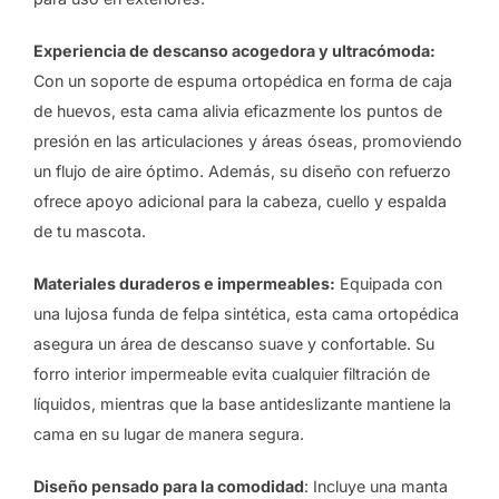
Experiencia de descanso acogedora y ultracómoda:
Con un soporte de espuma ortopédica en forma de caja
de huevos, esta cama alivia eficazmente los puntos de
presión en las articulaciones y áreas óseas, promoviendo
un flujo de aire óptimo. Además, su diseño con refuerzo
ofrece apoyo adicional para la cabeza, cuello y espalda
de tu mascota.
Materiales duraderos e impermeables:
Equipada con
una lujosa funda de felpa sintética, esta cama ortopédica
asegura un área de descanso suave y confortable. Su
forro interior impermeable evita cualquier filtración de
líquidos, mientras que la base antideslizante mantiene la
cama en su lugar de manera segura.
Diseño pensado para la comodidad
: Incluye una manta