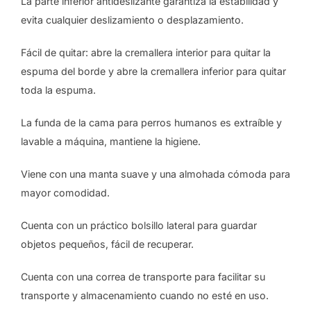
La parte inferior antideslizante garantiza la estabilidad y
evita cualquier deslizamiento o desplazamiento.
Fácil de quitar: abre la cremallera interior para quitar la
espuma del borde y abre la cremallera inferior para quitar
toda la espuma.
La funda de la cama para perros humanos es extraíble y
lavable a máquina, mantiene la higiene.
Viene con una manta suave y una almohada cómoda para
mayor comodidad.
Cuenta con un práctico bolsillo lateral para guardar
objetos pequeños, fácil de recuperar.
Cuenta con una correa de transporte para facilitar su
transporte y almacenamiento cuando no esté en uso.