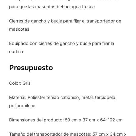
para que las mascotas beban agua fresca
Cierres de gancho y bucle para fijar el transportador de
mascotas
Equipado con cierres de gancho y bucle para fijar la
cortina
Presupuesto
Color: Gris
Material: Poliéster teñido catiónico, metal, terciopelo,
polipropileno
Dimensiones del producto: 59 cm x 37 cm x 64-102 cm
Tamaño del transportador de mascotas: 57 cm x 34 cm x