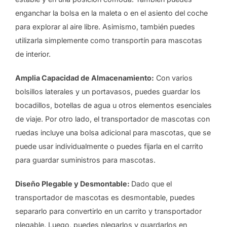
enganchar la bolsa en la maleta o en el asiento del coche
para explorar al aire libre. Asimismo, también puedes
utilizarla simplemente como transportín para mascotas
de interior.
Amplia Capacidad de Almacenamiento:
Con varios
bolsillos laterales y un portavasos, puedes guardar los
bocadillos, botellas de agua u otros elementos esenciales
de viaje. Por otro lado, el transportador de mascotas con
ruedas incluye una bolsa adicional para mascotas, que se
puede usar individualmente o puedes fijarla en el carrito
para guardar suministros para mascotas.
Diseño Plegable y Desmontable:
Dado que el
transportador de mascotas es desmontable, puedes
separarlo para convertirlo en un carrito y transportador
plegable. Luego, puedes plegarlos y guardarlos en