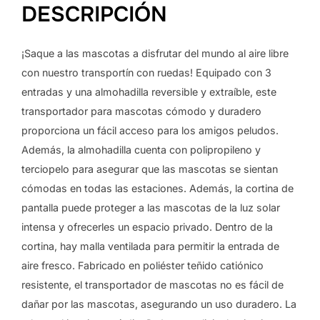
DESCRIPCIÓN
¡Saque a las mascotas a disfrutar del mundo al aire libre
con nuestro transportín con ruedas! Equipado con 3
entradas y una almohadilla reversible y extraíble, este
transportador para mascotas cómodo y duradero
proporciona un fácil acceso para los amigos peludos.
Además, la almohadilla cuenta con polipropileno y
terciopelo para asegurar que las mascotas se sientan
cómodas en todas las estaciones. Además, la cortina de
pantalla puede proteger a las mascotas de la luz solar
intensa y ofrecerles un espacio privado. Dentro de la
cortina, hay malla ventilada para permitir la entrada de
aire fresco. Fabricado en poliéster teñido catiónico
resistente, el transportador de mascotas no es fácil de
dañar por las mascotas, asegurando un uso duradero. La