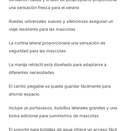
una sensación fresca para el verano
Ruedas universales suaves y silenciosas aseguran un
viaje resistente para las mascotas
La cortina lateral proporcionará una sensación de
seguridad para las mascotas
La manija retráctil está diseñado para adaptarse a
diferentes necesidades
El carrito plegable se puede guardar fácilmente para
ahorrar espacio
Incluye un portavasos, bolsillos laterales grandes y una
bolsa adicional para suministros de mascotas
El soporte para botellas de agua ofrece un acceso fácil