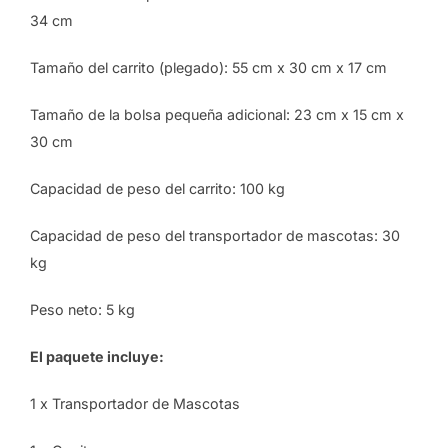
34 cm
Tamaño del carrito (plegado): 55 cm x 30 cm x 17 cm
Tamaño de la bolsa pequeña adicional: 23 cm x 15 cm x
30 cm
Capacidad de peso del carrito: 100 kg
Capacidad de peso del transportador de mascotas: 30
kg
Peso neto: 5 kg
El paquete incluye
:
1 x Transportador de Mascotas