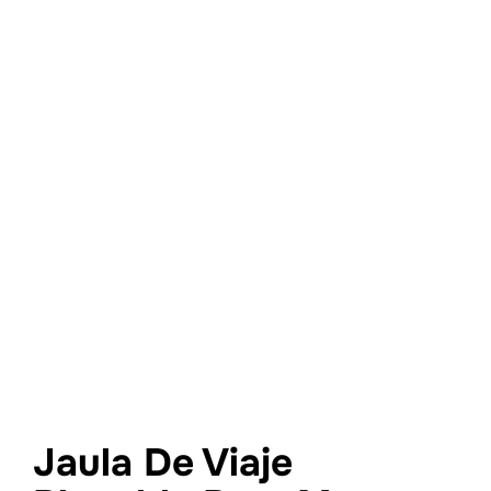
Jaula De Viaje