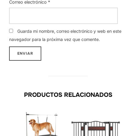
Correo electrónico
*
Guarda mi nombre, correo electrónico y web en este
navegador para la próxima vez que comente.
PRODUCTOS RELACIONADOS