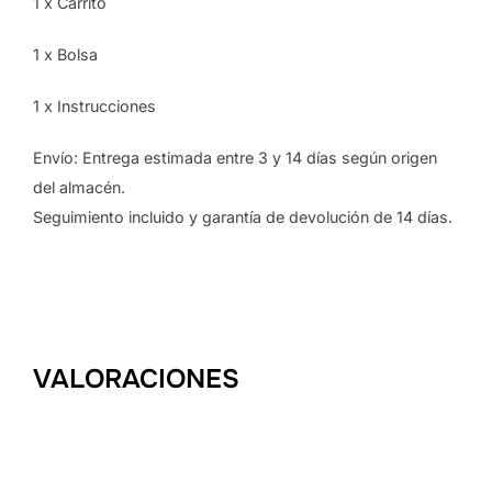
1 x Carrito
1 x Bolsa
1 x Instrucciones
Envío: Entrega estimada entre 3 y 14 días según origen
del almacén.
Seguimiento incluido y garantía de devolución de 14 días.
VALORACIONES