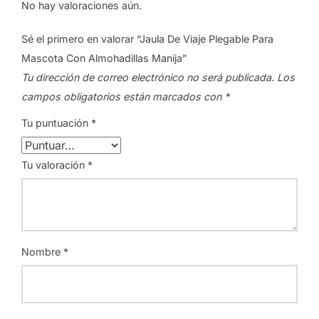
No hay valoraciones aún.
Sé el primero en valorar “Jaula De Viaje Plegable Para
Mascota Con Almohadillas Manija”
Tu dirección de correo electrónico no será publicada.
Los
campos obligatorios están marcados con
*
Tu puntuación
*
Tu valoración
*
Nombre
*