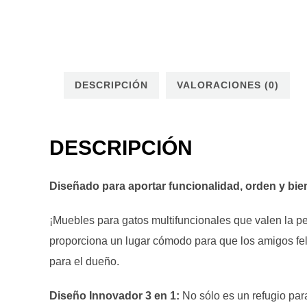
DESCRIPCIÓN
VALORACIONES (0)
DESCRIPCIÓN
Diseñado para aportar funcionalidad, orden y bien
¡Muebles para gatos multifuncionales que valen la pe
proporciona un lugar cómodo para que los amigos f
para el dueño.
Diseño Innovador 3 en 1:
No sólo es un refugio par