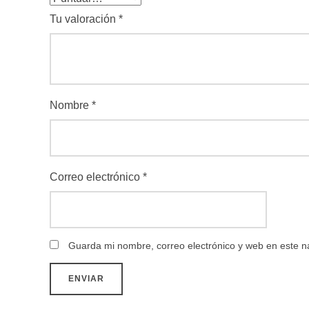
Tu valoración
*
Nombre
*
Correo electrónico
*
Guarda mi nombre, correo electrónico y web en este 