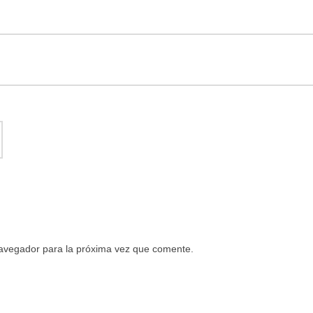
navegador para la próxima vez que comente.