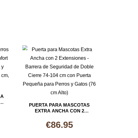
RA
PUERTA PARA MASCOTAS
ON
EXTRA ANCHA CON 2
 Y
EXTENSIONES – BARRERA
 X
DE SEGURIDAD DE DOBLE
€
86.95
CIERRE 74-104 CM CON
PUERTA PEQUEÑA PARA