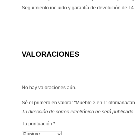
Seguimiento incluido y garantía de devolución de 14 
VALORACIONES
No hay valoraciones aún.
Sé el primero en valorar “Mueble 3 en 1: otomana/ta
Tu dirección de correo electrónico no será publicada.
Tu puntuación
*