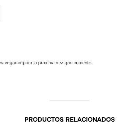
 navegador para la próxima vez que comente.
PRODUCTOS RELACIONADOS