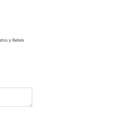
Gatos y Bebés