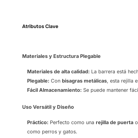
Atributos Clave
Materiales y Estructura Plegable
Materiales de alta calidad:
La barrera está hec
Plegable:
Con
bisagras metálicas
, esta rejilla 
Fácil Almacenamiento:
Se puede mantener fáci
Uso Versátil y Diseño
Práctico:
Perfecto como una
rejilla de puerta
o
como perros y gatos.