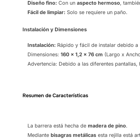
Diseño fino:
Con un
aspecto hermoso
, tambi
Fácil de limpiar:
Solo se requiere un paño.
Instalación y Dimensiones
Instalación:
Rápido y fácil de instalar debido a 
Dimensiones:
160 x 1,2 x 76 cm
(Largo x Ancho 
Advertencia: Debido a las diferentes pantallas, 
Resumen de Características
La barrera está hecha de
madera de pino
.
Mediante
bisagras metálicas
esta rejilla está ar