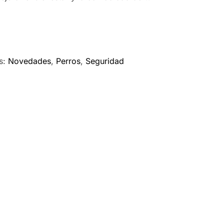
s:
Novedades
,
Perros
,
Seguridad