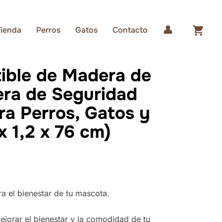
Tienda
Perros
Gatos
Contacto
ible de Madera de
era de Seguridad
ra Perros, Gatos y
x 1,2 x 76 cm)
a el bienestar de tu mascota.
jorar el bienestar y la comodidad de tu