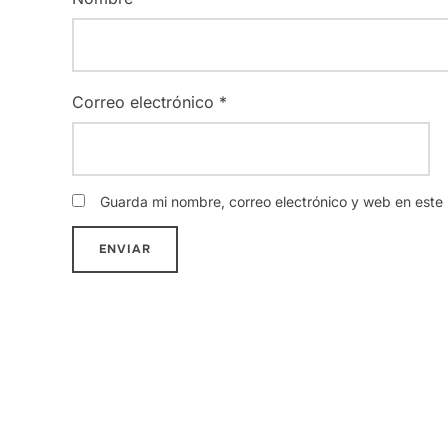
Correo electrónico
*
Guarda mi nombre, correo electrónico y web en este