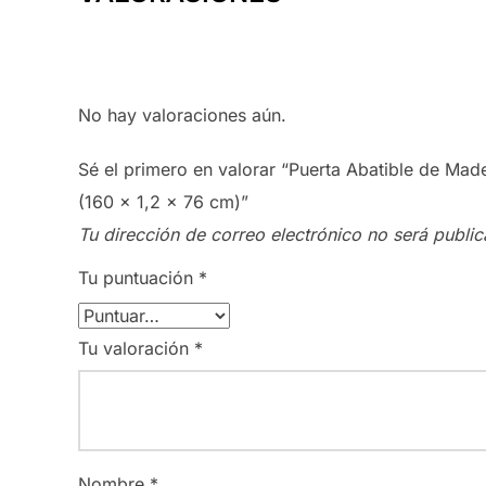
No hay valoraciones aún.
Sé el primero en valorar “Puerta Abatible de Mad
(160 x 1,2 x 76 cm)”
Tu dirección de correo electrónico no será public
Tu puntuación
*
Tu valoración
*
Nombre
*