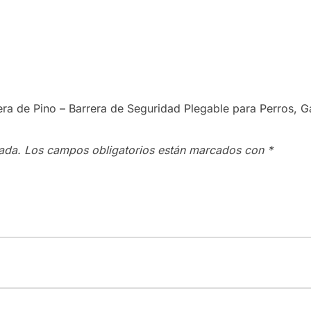
era de Pino – Barrera de Seguridad Plegable para Perros, 
ada.
Los campos obligatorios están marcados con
*