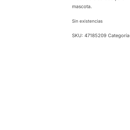
mascota.
Sin existencias
SKU:
47185209
Categoría