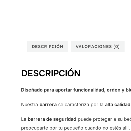
DESCRIPCIÓN
VALORACIONES (0)
DESCRIPCIÓN
Diseñado para aportar funcionalidad, orden y bi
Nuestra
barrera
se caracteriza por la
alta calida
La
barrera de seguridad
puede proteger a su be
preocuparte por tu pequeño cuando no estés allí.