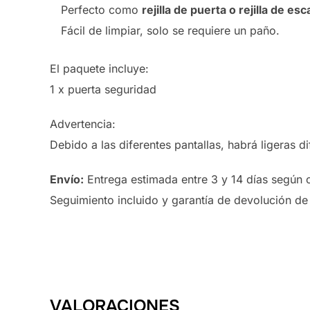
Perfecto como
rejilla de puerta o rejilla de esc
Fácil de limpiar, solo se requiere un paño.
El paquete incluye:
1 x puerta seguridad
Advertencia:
Debido a las diferentes pantallas, habrá ligeras di
Envío:
Entrega estimada entre 3 y 14 días según 
Seguimiento incluido y garantía de devolución de 
VALORACIONES