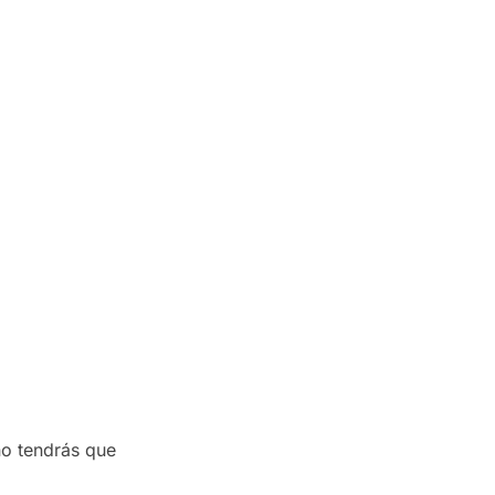
no tendrás que